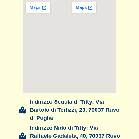
Indirizzo Scuola di Titty: Via
Bartolo di Terlizzi, 23, 70037 Ruvo
di Puglia
Indirizzo Nido di Titty: Via
Raffaele Gadaleta, 40, 70037 Ruvo