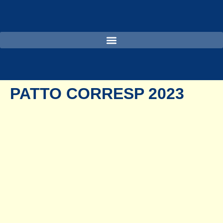
PATTO CORRESP 2023