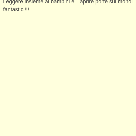
Leggere insieme ai bambini è…aprire porte sui mondi
fantastici!!!