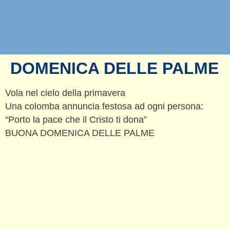
DOMENICA DELLE PALME
Vola nel cielo della primavera
Una colomba annuncia festosa ad ogni persona:
“Porto la pace che il Cristo ti dona”
BUONA DOMENICA DELLE PALME