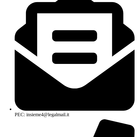
PEC: insieme4@legalmail.it