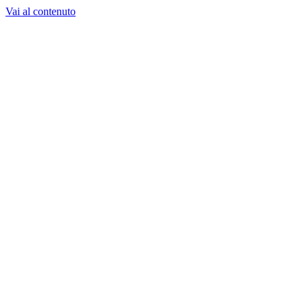
Vai al contenuto