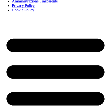
Amministrazione Trasparente
Privacy Policy
Cookie Policy