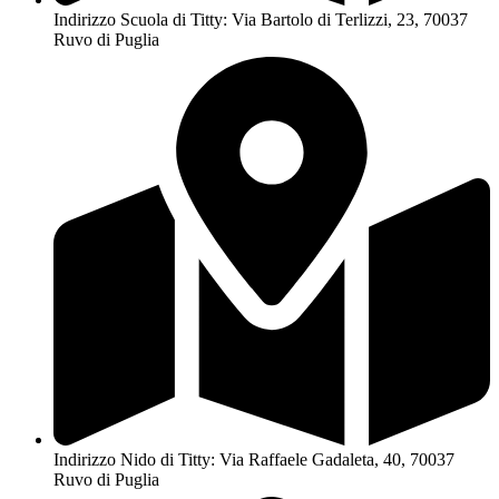
Indirizzo Scuola di Titty: Via Bartolo di Terlizzi, 23, 70037
Ruvo di Puglia
Indirizzo Nido di Titty: Via Raffaele Gadaleta, 40, 70037
Ruvo di Puglia