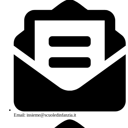
Email: insieme@scuoledinfanzia.it