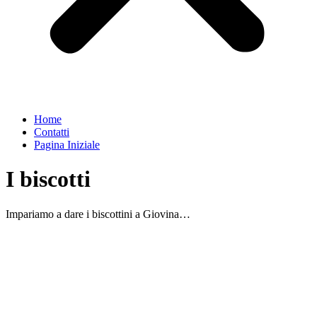
Home
Contatti
Pagina Iniziale
I biscotti
Impariamo a dare i biscottini a Giovina…