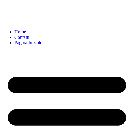
Home
Contatti
Pagina Iniziale