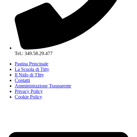
Tel.: 349.58.29.477
Pagina Principale
La Scuola di Titty
Il Nido di TItty
Contatti
Amministrazione Trasparente
Privacy Policy
Cookie Policy