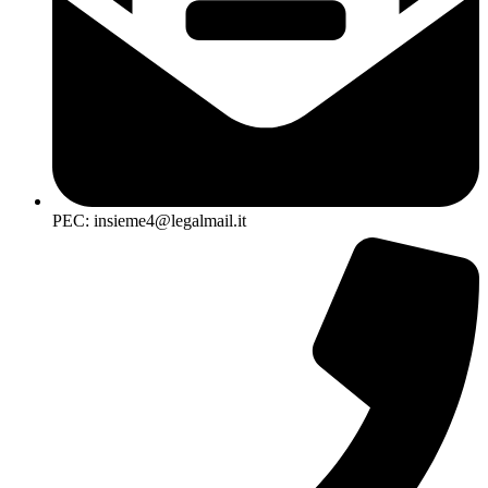
PEC: insieme4@legalmail.it