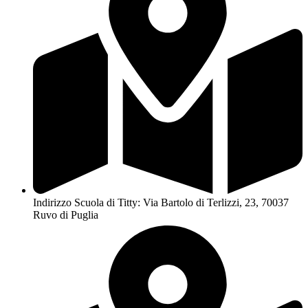
Indirizzo Scuola di Titty: Via Bartolo di Terlizzi, 23, 70037
Ruvo di Puglia