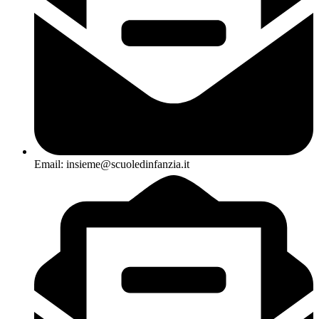
Email: insieme@scuoledinfanzia.it