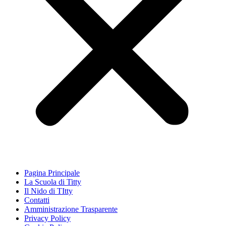
Pagina Principale
La Scuola di Titty
Il Nido di TItty
Contatti
Amministrazione Trasparente
Privacy Policy