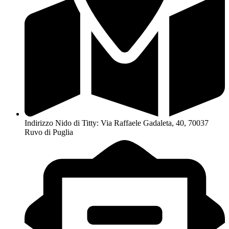
Indirizzo Nido di Titty: Via Raffaele Gadaleta, 40, 70037
Ruvo di Puglia