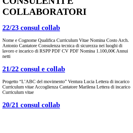
CONSULENTI E
COLLABORATORI
22/23 consul collab
Nome e Cognome Qualifica Curriculum Vitae Nomina Costo Arch.
Antonio Cantatore Consulenza tecnica di sicurezza nei luoghi di
lavoro e incarico di RSPP PDF CV PDF Nomina 1.100,00€ Annui
netti
21/22 consul e collab
Progetto “L’ABC del movimento” Ventura Lucia Lettera di incarico
Curriculum vitae Accoglienza Cantatore Marilena Lettera di incarico
Curriculum vitae
20/21 consul collab