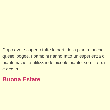
Dopo aver scoperto tutte le parti della pianta, anche
quelle ipogee, i bambini hanno fatto un’esperienza di
piantumazione utilizzando piccole piante, semi, terra
e acqua.
Buona Estate!