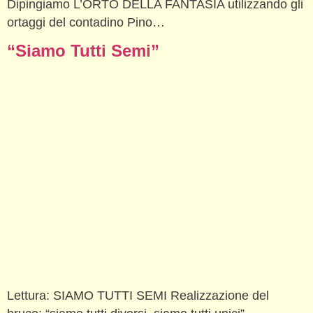
Dipingiamo L’ORTO DELLA FANTASIA utilizzando gli
ortaggi del contadino Pino…
“Siamo Tutti Semi”
Lettura: SIAMO TUTTI SEMI Realizzazione del