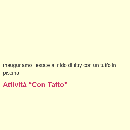
Inauguriamo l’estate al nido di titty con un tuffo in
piscina
Attività “Con Tatto”