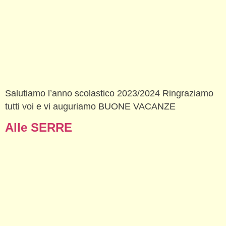
Salutiamo l’anno scolastico 2023/2024 Ringraziamo
tutti voi e vi auguriamo BUONE VACANZE
Alle SERRE