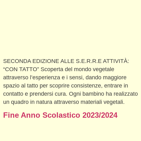
SECONDA EDIZIONE ALLE S.E.R.R.E ATTIVITÀ:
“CON TATTO” Scoperta del mondo vegetale
attraverso l’esperienza e i sensi, dando maggiore
spazio al tatto per scoprire consistenze, entrare in
contatto e prendersi cura. Ogni bambino ha realizzato
un quadro in natura attraverso materiali vegetali.
Fine Anno Scolastico 2023/2024