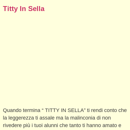
Titty In Sella
Quando termina “ TITTY IN SELLA” ti rendi conto che
la leggerezza ti assale ma la malinconia di non
rivedere più i tuoi alunni che tanto ti hanno amato e