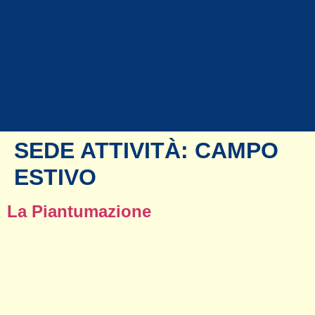
SEDE ATTIVITÀ:
CAMPO
ESTIVO
La Piantumazione