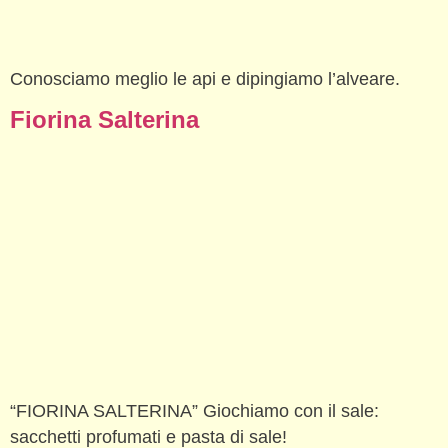
Conosciamo meglio le api e dipingiamo l’alveare.
Fiorina Salterina
“FIORINA SALTERINA” Giochiamo con il sale:
sacchetti profumati e pasta di sale!