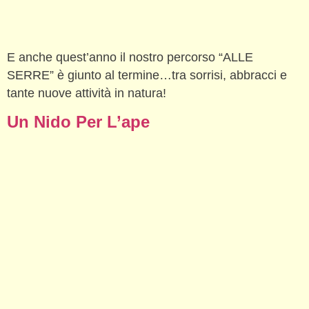
E anche quest’anno il nostro percorso “ALLE
SERRE” è giunto al termine…tra sorrisi, abbracci e
tante nuove attività in natura!
Un Nido Per L’ape