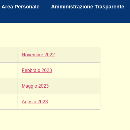
Area Personale
Amministrazione Trasparente
Novembre 2022
Febbraio 2023
Maggio 2023
Agosto 2023