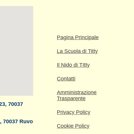
Pagina Principale
La Scuola di Titty
Il Nido di TItty
Contatti
Amministrazione
Trasparente
 23, 70037
Privacy Policy
40, 70037 Ruvo
Cookie Policy