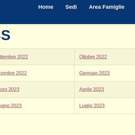
Home
Sedi
Area Famiglie
SS
ttembre 2022
Ottobre 2022
cembre 2022
Gennaio 2023
rzo 2023
Aprile 2023
ugno 2023
Luglio 2023