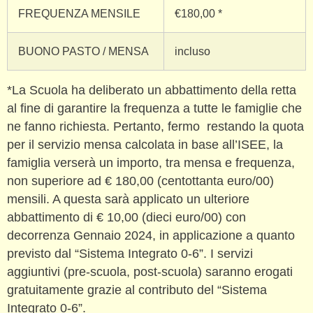
FREQUENZA MENSILE
€180,00 *
BUONO PASTO / MENSA
incluso
*La Scuola ha deliberato un abbattimento della retta
al fine di garantire la frequenza a tutte le famiglie che
ne fanno richiesta. Pertanto, fermo restando la quota
per il servizio mensa calcolata in base all’ISEE, la
famiglia verserà un importo, tra mensa e frequenza,
non superiore ad € 180,00 (centottanta euro/00)
mensili. A questa sarà applicato un ulteriore
abbattimento di € 10,00 (dieci euro/00) con
decorrenza Gennaio 2024, in applicazione a quanto
previsto dal “Sistema Integrato 0-6”. I servizi
aggiuntivi (pre-scuola, post-scuola) saranno erogati
gratuitamente grazie al contributo del “Sistema
Integrato 0-6”.