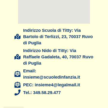
Indirizzo Scuola di Titty: Via
Bartolo di Terlizzi, 23, 70037 Ruvo
di Puglia
Indirizzo Nido di Titty: Via
Raffaele Gadaleta, 40, 70037 Ruvo
di Puglia
Email:
insieme@scuoledinfanzia.it
PEC: insieme4@legalmail.it
Tel.: 349.58.29.477