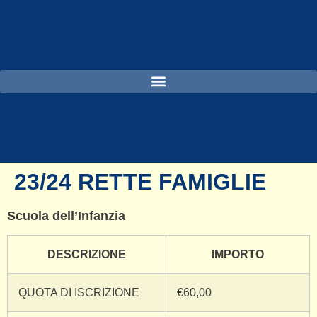
23/24 RETTE FAMIGLIE
Scuola dell’Infanzia
DESCRIZIONE
IMPORTO
QUOTA DI ISCRIZIONE
€60,00