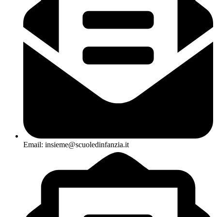
Email: insieme@scuoledinfanzia.it