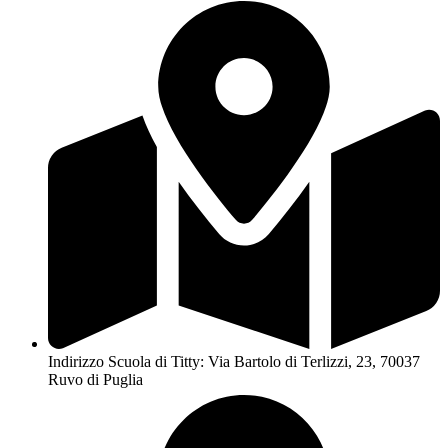
Indirizzo Scuola di Titty: Via Bartolo di Terlizzi, 23, 70037
Ruvo di Puglia