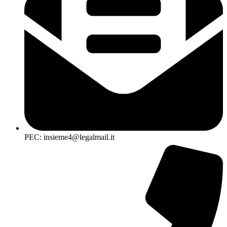
PEC: insieme4@legalmail.it