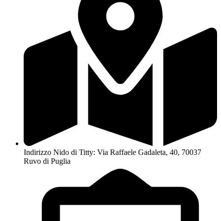
Indirizzo Nido di Titty: Via Raffaele Gadaleta, 40, 70037
Ruvo di Puglia