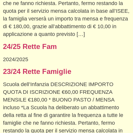
che ne fanno richiesta. Pertanto, fermo restando la
quota per il servizio mensa calcolata in base all’ISEE,
la famiglia verserà un importo tra mensa e frequenza
di € 180,00, grazie all’abbattimento di € 10,00 in
applicazione a quanto previsto […]
24/25 Rette Fam
2024/2025
23/24 Rette Famiglie
Scuola dell’Infanzia DESCRIZIONE IMPORTO
QUOTA DI ISCRIZIONE €60,00 FREQUENZA
MENSILE €180,00 * BUONO PASTO / MENSA
incluso *La Scuola ha deliberato un abbattimento
della retta al fine di garantire la frequenza a tutte le
famiglie che ne fanno richiesta. Pertanto, fermo
restando la quota per il servizio mensa calcolata in