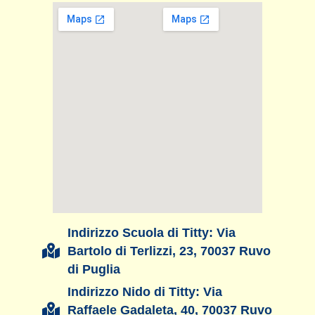
Indirizzo Scuola di Titty: Via
Bartolo di Terlizzi, 23, 70037 Ruvo
di Puglia
Indirizzo Nido di Titty: Via
Raffaele Gadaleta, 40, 70037 Ruvo