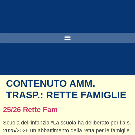
CONTENUTO AMM.
TRASP.:
RETTE FAMIGLIE
25/26 Rette Fam
Scuola dell’infanzia *La scuola ha deliberato per l’a.s.
2025/2026 un abbattimento della retta per le famiglie