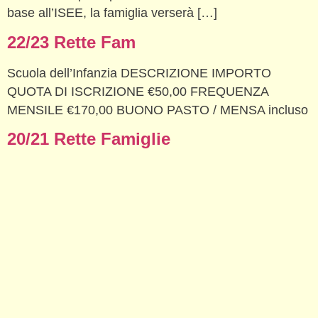
base all’ISEE, la famiglia verserà […]
22/23 Rette Fam
Scuola dell’Infanzia DESCRIZIONE IMPORTO
QUOTA DI ISCRIZIONE €50,00 FREQUENZA
MENSILE €170,00 BUONO PASTO / MENSA incluso
20/21 Rette Famiglie